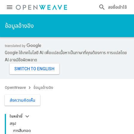
ลงชื่อเข้าใช้
ข้อมูลอ้างอิง
Google ใช้เทคโนโลยี AI เพื่อแปลเนื้อหาเป็นภาษาที่คุณต้องการ การแปลโดย
AI อาจมีข้อผิดพลาด
OpenWeave
ข้อมูลอ้างอิง
ส่งความคิดเห็น
ในหน้านี้
สรุป
การสืบทอด