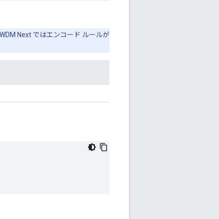
 Next ではエンコード ルールが