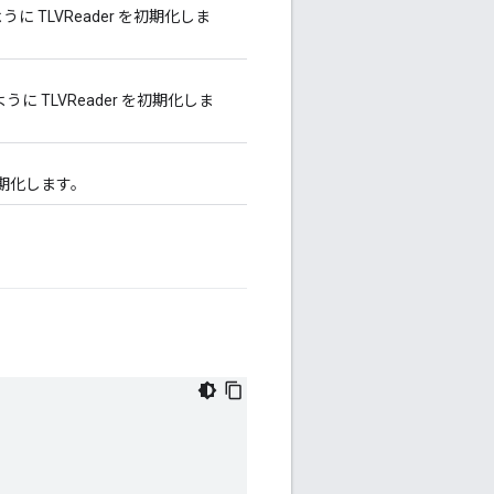
TLVReader を初期化しま
 TLVReader を初期化しま
初期化します。