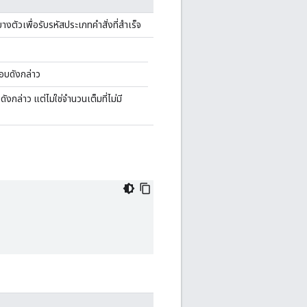
บางตัวเพื่อรับรหัสประเภทคำสั่งที่สำเร็จ
อบดังกล่าว
งกล่าว แต่ไม่ใช่จำนวนเต็มที่ไม่มี