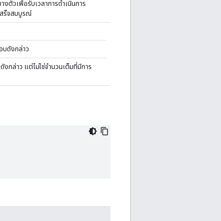
รบางตัวเพื่อรับเวลาการดำเนินการ
เสร็จสมบูรณ์
อบดังกล่าว
งกล่าว แต่ไม่ใช่จำนวนเต็มที่มีการ