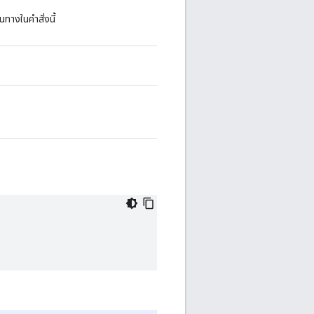
นทางในคำสั่งนี้