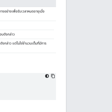
บางอย่างเพื่อรับเวลาหมดอายุเมื่อ
จ
อบดังกล่าว
งกล่าว แต่ไม่ใช่จำนวนเต็มที่มีการ