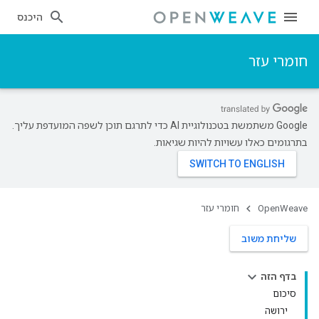
היכנס
חומרי עזר
‫Google משתמשת בטכנולוגיית AI כדי לתרגם תוכן לשפה המועדפת עליך.
בתרגומים כאלו עשויות להיות שגיאות.
OpenWeave
חומרי עזר
שליחת משוב
בדף הזה
סיכום
ירושה