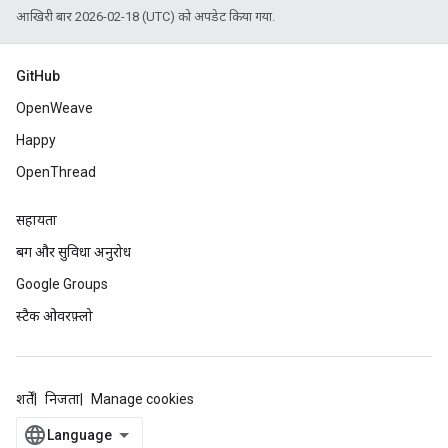
आखिरी बार 2026-02-18 (UTC) को अपडेट किया गया.
GitHub
OpenWeave
Happy
OpenThread
सहायता
बग और सुविधा अनुरोध
Google Groups
स्टैक ओवरफ़्लो
शर्तें
निजता
Manage cookies