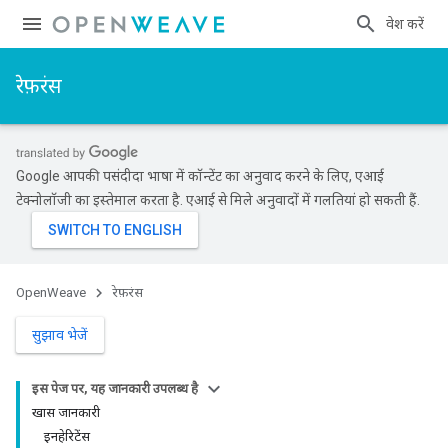
प्रवेश करें
रेफ़रंस
Google आपकी पसंदीदा भाषा में कॉन्टेंट का अनुवाद करने के लिए, एआई
टेक्नोलॉजी का इस्तेमाल करता है. एआई से मिले अनुवादों में गलतियां हो सकती हैं.
OpenWeave
रेफ़रंस
सुझाव भेजें
इस पेज पर, यह जानकारी उपलब्ध है
खास जानकारी
इनहेरिटेंस