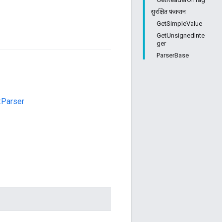
सुरक्षित फ़ंक्शन
GetSimpleValue
GetUnsignedInte
ger
ParserBase
:Parser