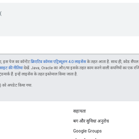


 इस पेज का कॉन्टेंट
क्रिएटिव कॉमंस एट्रिब्यूशन 4.0 लाइसेंस
के तहत आता है. साथ ही, कोड सैंप
इट की नीतियां
देखें. Java, Oracle का और/या इसके तहत काम करने वाली कंपनियों का एक रज
मार्क हैं. इन्हें लाइसेंस के तहत इस्तेमाल किया जाता है.
 को अपडेट किया गया.
सहायता
बग और सुविधा अनुरोध
Google Groups