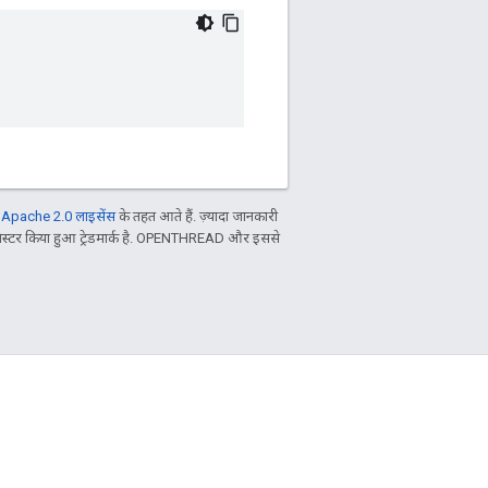
ल
Apache 2.0 लाइसेंस
के तहत आते हैं. ज़्यादा जानकारी
िस्टर किया हुआ ट्रेडमार्क है. OPENTHREAD और इससे