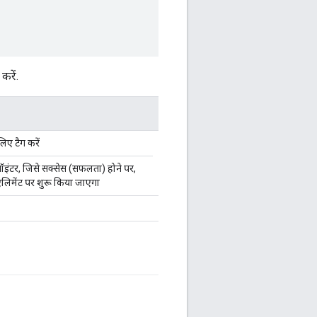
करें.
 लिए टैग करें
ंटर, जिसे सक्सेस (सफलता) होने पर,
लिमेंट पर शुरू किया जाएगा