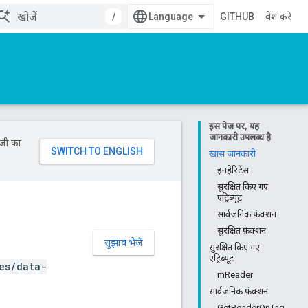
/
GITHUB
प्रवेश करें
इस पेज पर, यह
जानकारी उपलब्ध है
ॉजी का
खास जानकारी
इनहेरिटेंस
सुरक्षित किए गए
एट्रिब्यूट
सार्वजनिक फ़ंक्शन
सुरक्षित फ़ंक्शन
सुझाव भेजें
सुरक्षित किए गए
एट्रिब्यूट
es/data-
mReader
सार्वजनिक फ़ंक्शन
GetReaderOnTag