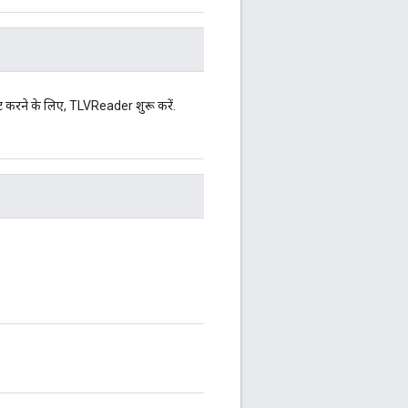
ंट करने के लिए, TLVReader शुरू करें.