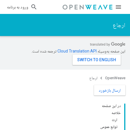
ورود به برنامه
ارجاع
این صفحه به‌وسیله
ترجمه شده است.
OpenWeave
ارجاع
ارسال بازخورد
در این صفحه
خلاصه
ارث
توابع عمومی