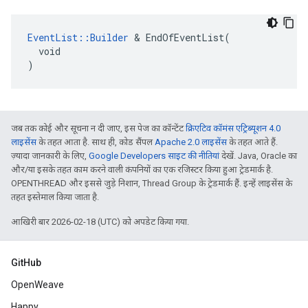
EventList::Builder
 & EndOfEventList(

  void

)
जब तक कोई और सूचना न दी जाए, इस पेज का कॉन्टेंट
क्रिएटिव कॉमंस एट्रिब्यूशन 4.0
लाइसेंस
के तहत आता है. साथ ही, कोड सैंपल
Apache 2.0 लाइसेंस
के तहत आते हैं.
ज़्यादा जानकारी के लिए,
Google Developers साइट की नीतियां
देखें. Java, Oracle का
और/या इसके तहत काम करने वाली कंपनियों का एक रजिस्टर किया हुआ ट्रेडमार्क है.
OPENTHREAD और इससे जुड़े निशान, Thread Group के ट्रेडमार्क हैं. इन्हें लाइसेंस के
तहत इस्तेमाल किया जाता है.
आखिरी बार 2026-02-18 (UTC) को अपडेट किया गया.
GitHub
OpenWeave
Happy