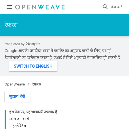
प्रवेश करें
रेफ़रंस
Google आपकी पसंदीदा भाषा में कॉन्टेंट का अनुवाद करने के लिए, एआई
टेक्नोलॉजी का इस्तेमाल करता है. एआई से मिले अनुवादों में गलतियां हो सकती हैं.
OpenWeave
रेफ़रंस
सुझाव भेजें
इस पेज पर, यह जानकारी उपलब्ध है
खास जानकारी
इनहेरिटेंस