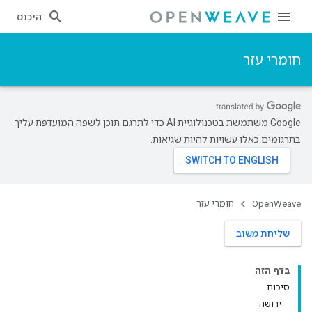
היכנס
חומרי עזר
‫Google משתמשת בטכנולוגיית AI כדי לתרגם תוכן לשפה המועדפת עליך.
בתרגומים כאלו עשויות להיות שגיאות.
OpenWeave
חומרי עזר
שליחת משוב
בדף הזה
סיכום
ירושה