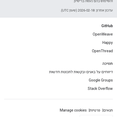
והשימוש בהם נעשה ברישיון.
עדכון אחרון: 2026-02-18 (שעון UTC).
GitHub
OpenWeave
Happy
OpenThread
תמיכה
דיווחים על באגים ובקשות לתכונות חדשות
Google Groups
Stack Overflow
תנאים
פרטיות
Manage cookies