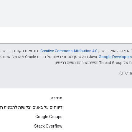
הדף הזה הוא ברישיון
Creative Commons Attribution 4.0‏
ודוגמאות הקוד הן ברישיו
שה ברישיון.
תמיכה
דיווחים על באגים ובקשות לתכונות ח
Google Groups
Stack Overflow