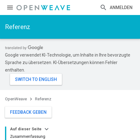
ANMELDEN
Referenz
Google verwendet KI-Technologie, um Inhalte in Ihre bevorzugte
Sprache zu übersetzen. KI-Übersetzungen können Fehler
enthalten.
OpenWeave
Referenz
FEEDBACK GEBEN
Auf dieser Seite
Zusammenfassung