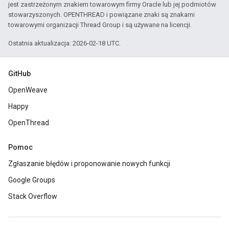
jest zastrzeżonym znakiem towarowym firmy Oracle lub jej podmiotów
stowarzyszonych. OPENTHREAD i powiązane znaki są znakami
towarowymi organizacji Thread Group i są używane na licencji.
Ostatnia aktualizacja: 2026-02-18 UTC.
GitHub
OpenWeave
Happy
OpenThread
Pomoc
Zgłaszanie błędów i proponowanie nowych funkcji
Google Groups
Stack Overflow