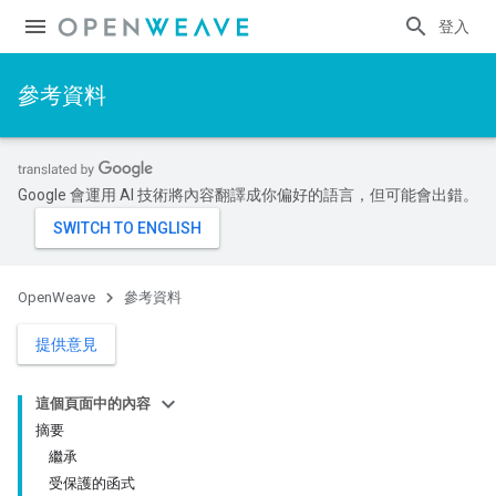
登入
參考資料
Google 會運用 AI 技術將內容翻譯成你偏好的語言，但可能會出錯。
OpenWeave
參考資料
提供意見
這個頁面中的內容
摘要
繼承
受保護的函式