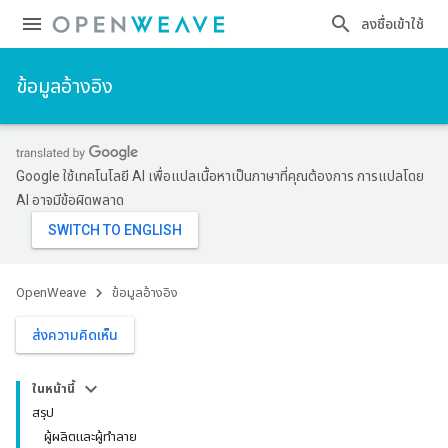
ลงชื่อเข้าใช้
ข้อมูลอ้างอิง
Google ใช้เทคโนโลยี AI เพื่อแปลเนื้อหาเป็นภาษาที่คุณต้องการ การแปลโดย
AI อาจมีข้อผิดพลาด
OpenWeave
ข้อมูลอ้างอิง
ส่งความคิดเห็น
ในหน้านี้
สรุป
ผู้ผลิตและผู้ทำลาย