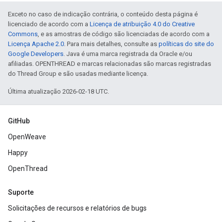
Exceto no caso de indicação contrária, o conteúdo desta página é
licenciado de acordo com a
Licença de atribuição 4.0 do Creative
Commons
, e as amostras de código são licenciadas de acordo com a
Licença Apache 2.0
. Para mais detalhes, consulte as
políticas do site do
Google Developers
. Java é uma marca registrada da Oracle e/ou
afiliadas. OPENTHREAD e marcas relacionadas são marcas registradas
do Thread Group e são usadas mediante licença.
Última atualização 2026-02-18 UTC.
GitHub
OpenWeave
Happy
OpenThread
Suporte
Solicitações de recursos e relatórios de bugs