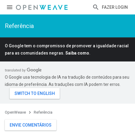
FAZER LOGIN
Referência
O Google tem o compromisso de promover a igualdade racial
para as comunidades negras.
Saiba como
.
O Google usa tecnologia de IA na tradução de conteúdos para seu
idioma de preferência. As traduções com IA podem ter erros.
OpenWeave
Referência
ENVIE COMENTÁRIOS