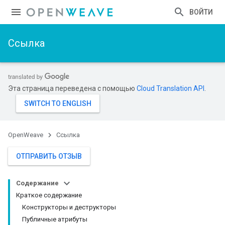
ВОЙТИ
Ссылка
Эта страница переведена с помощью
Cloud Translation API
.
OpenWeave
Ссылка
ОТПРАВИТЬ ОТЗЫВ
Содержание
Краткое содержание
Конструкторы и деструкторы
Публичные атрибуты