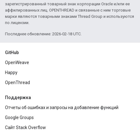
зарегистрированный товарный знак корпорации Oracle и/или ее
аффилированных лиц. OPENTHREAD и связанные с ним торговые
марки являются товарными знаками Thread Group и используются
по лицензии.
Последнее обновление: 2026-02-18 UTC.
GitHub
OpenWeave
Happy
OpenThread
Поддержка
Отчеты об ошибках и запросы на добавление функций
Google Groups
Сайт Stack Overflow