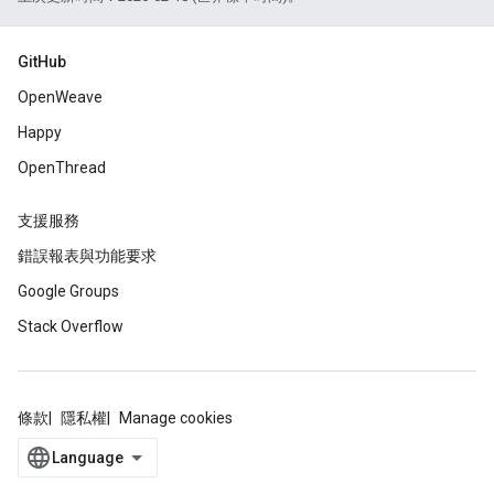
GitHub
OpenWeave
Happy
OpenThread
支援服務
錯誤報表與功能要求
Google Groups
Stack Overflow
條款
隱私權
Manage cookies