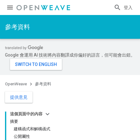
登入
參考資料
Google 會運用 AI 技術將內容翻譯成你偏好的語言，但可能會出錯。
OpenWeave
參考資料
提供意見
這個頁面中的內容
摘要
建構函式和解構函式
公開屬性