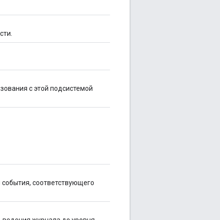
сти.
зования с этой подсистемой
 события, соответствующего