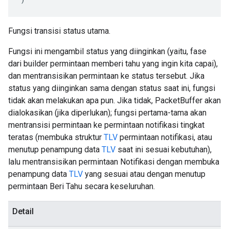
Fungsi transisi status utama.
Fungsi ini mengambil status yang diinginkan (yaitu, fase
dari builder permintaan memberi tahu yang ingin kita capai),
dan mentransisikan permintaan ke status tersebut. Jika
status yang diinginkan sama dengan status saat ini, fungsi
tidak akan melakukan apa pun. Jika tidak, PacketBuffer akan
dialokasikan (jika diperlukan); fungsi pertama-tama akan
mentransisi permintaan ke permintaan notifikasi tingkat
teratas (membuka struktur
TLV
permintaan notifikasi, atau
menutup penampung data
TLV
saat ini sesuai kebutuhan),
lalu mentransisikan permintaan Notifikasi dengan membuka
penampung data
TLV
yang sesuai atau dengan menutup
permintaan Beri Tahu secara keseluruhan.
Detail