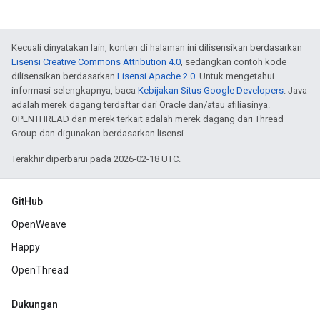
Kecuali dinyatakan lain, konten di halaman ini dilisensikan berdasarkan
Lisensi Creative Commons Attribution 4.0
, sedangkan contoh kode
dilisensikan berdasarkan
Lisensi Apache 2.0
. Untuk mengetahui
informasi selengkapnya, baca
Kebijakan Situs Google Developers
. Java
adalah merek dagang terdaftar dari Oracle dan/atau afiliasinya.
OPENTHREAD dan merek terkait adalah merek dagang dari Thread
Group dan digunakan berdasarkan lisensi.
Terakhir diperbarui pada 2026-02-18 UTC.
GitHub
OpenWeave
Happy
OpenThread
Dukungan