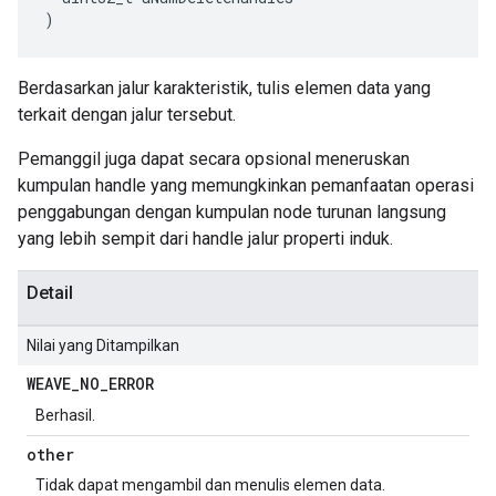
)
Berdasarkan jalur karakteristik, tulis elemen data yang
terkait dengan jalur tersebut.
Pemanggil juga dapat secara opsional meneruskan
kumpulan handle yang memungkinkan pemanfaatan operasi
penggabungan dengan kumpulan node turunan langsung
yang lebih sempit dari handle jalur properti induk.
Detail
Nilai yang Ditampilkan
WEAVE
_
NO
_
ERROR
Berhasil.
other
Tidak dapat mengambil dan menulis elemen data.