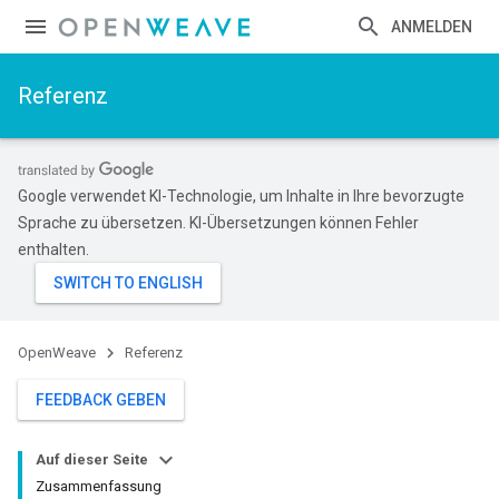
ANMELDEN
Referenz
Google verwendet KI-Technologie, um Inhalte in Ihre bevorzugte
Sprache zu übersetzen. KI-Übersetzungen können Fehler
enthalten.
OpenWeave
Referenz
FEEDBACK GEBEN
Auf dieser Seite
Zusammenfassung