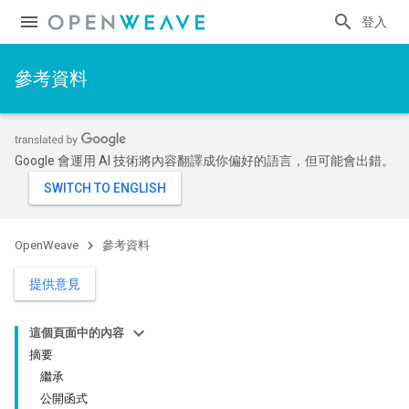
登入
參考資料
Google 會運用 AI 技術將內容翻譯成你偏好的語言，但可能會出錯。
OpenWeave
參考資料
提供意見
這個頁面中的內容
摘要
繼承
公開函式