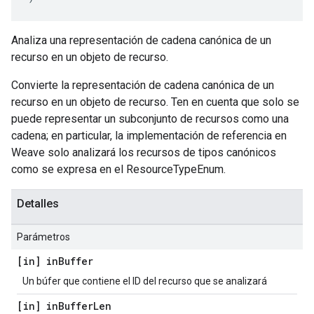
Analiza una representación de cadena canónica de un
recurso en un objeto de recurso.
Convierte la representación de cadena canónica de un
recurso en un objeto de recurso. Ten en cuenta que solo se
puede representar un subconjunto de recursos como una
cadena; en particular, la implementación de referencia en
Weave solo analizará los recursos de tipos canónicos
como se expresa en el ResourceTypeEnum.
Detalles
Parámetros
[in] in
Buffer
Un búfer que contiene el ID del recurso que se analizará
[in] in
Buffer
Len