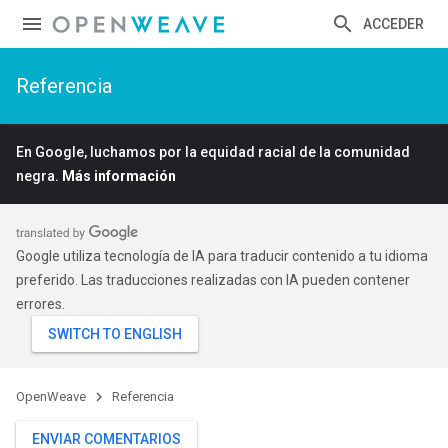
ACCEDER
Referencia
En Google, luchamos por la equidad racial de la comunidad
negra.
Más información
Google utiliza tecnología de IA para traducir contenido a tu idioma
preferido. Las traducciones realizadas con IA pueden contener
errores.
OpenWeave
Referencia
ENVIAR COMENTARIOS