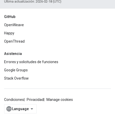
Última actualización: 2026-02-18 (UTC)
GitHub
OpenWeave
Happy
OpenThread
Asistencia
Errores y solicitudes de funciones
Google Groups
Stack Overflow
Condiciones
Privacidad
Manage cookies