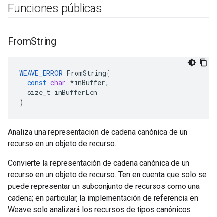
Funciones públicas
From
String
WEAVE_ERROR
FromString
(
const
char
*
inBuffer
,
size_t
inBufferLen
)
Analiza una representación de cadena canónica de un
recurso en un objeto de recurso.
Convierte la representación de cadena canónica de un
recurso en un objeto de recurso. Ten en cuenta que solo se
puede representar un subconjunto de recursos como una
cadena; en particular, la implementación de referencia en
Weave solo analizará los recursos de tipos canónicos