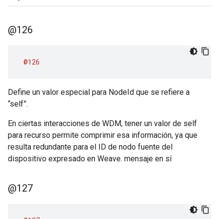
@126
@126
Define un valor especial para NodeId que se refiere a
“self”.
En ciertas interacciones de WDM, tener un valor de self
para recurso permite comprimir esa información, ya que
resulta redundante para el ID de nodo fuente del
dispositivo expresado en Weave. mensaje en sí
@127