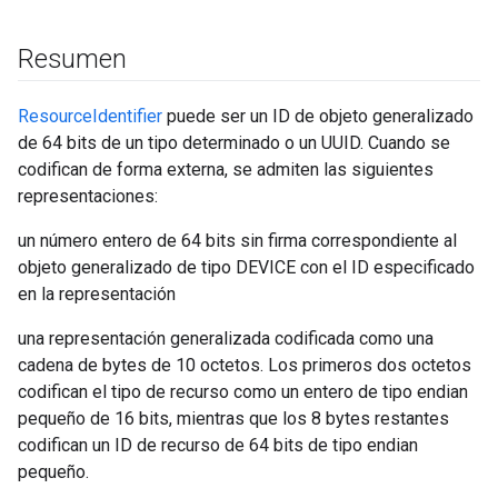
Resumen
ResourceIdentifier
puede ser un ID de objeto generalizado
de 64 bits de un tipo determinado o un UUID. Cuando se
codifican de forma externa, se admiten las siguientes
representaciones:
un número entero de 64 bits sin firma correspondiente al
objeto generalizado de tipo DEVICE con el ID especificado
en la representación
una representación generalizada codificada como una
cadena de bytes de 10 octetos. Los primeros dos octetos
codifican el tipo de recurso como un entero de tipo endian
pequeño de 16 bits, mientras que los 8 bytes restantes
codifican un ID de recurso de 64 bits de tipo endian
pequeño.