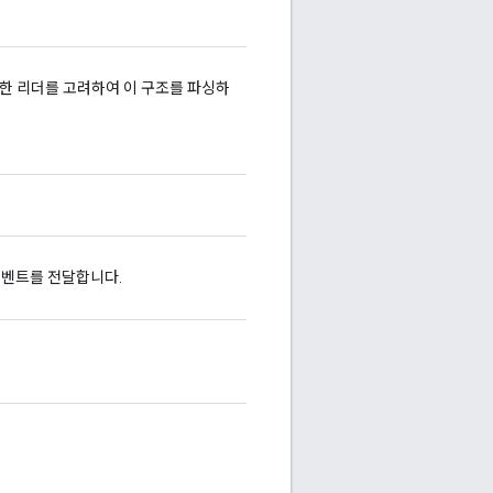
에 위치한 리더를 고려하여 이 구조를 파싱하
이벤트를 전달합니다.