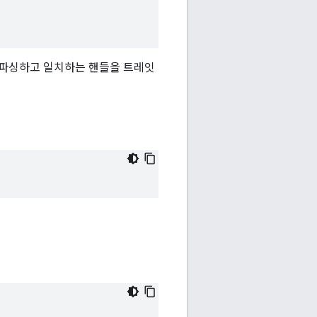
구조를 파싱하고 일치하는 핸들을 트레잇