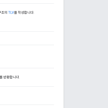
 구조의
TLV
를 작성합니다.
를 반환합니다.