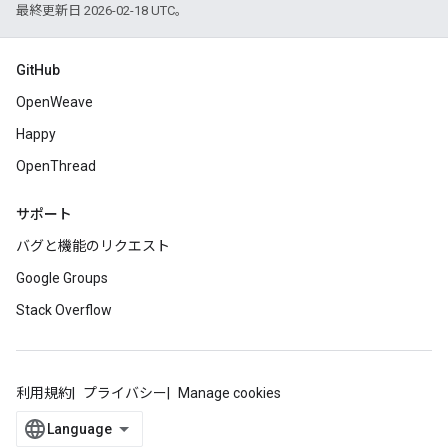
最終更新日 2026-02-18 UTC。
GitHub
OpenWeave
Happy
OpenThread
サポート
バグと機能のリクエスト
Google Groups
Stack Overflow
利用規約
プライバシー
Manage cookies