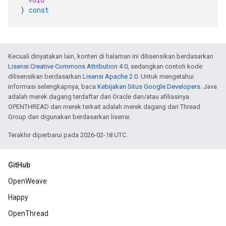
)
const
Kecuali dinyatakan lain, konten di halaman ini dilisensikan berdasarkan
Lisensi Creative Commons Attribution 4.0
, sedangkan contoh kode
dilisensikan berdasarkan
Lisensi Apache 2.0
. Untuk mengetahui
informasi selengkapnya, baca
Kebijakan Situs Google Developers
. Java
adalah merek dagang terdaftar dari Oracle dan/atau afiliasinya.
OPENTHREAD dan merek terkait adalah merek dagang dari Thread
Group dan digunakan berdasarkan lisensi.
Terakhir diperbarui pada 2026-02-18 UTC.
GitHub
OpenWeave
Happy
OpenThread