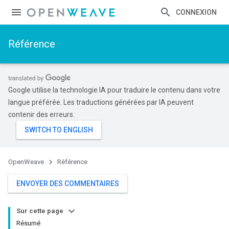
CONNEXION
Référence
Google utilise la technologie IA pour traduire le contenu dans votre
langue préférée. Les traductions générées par IA peuvent
contenir des erreurs.
OpenWeave
Référence
ENVOYER DES COMMENTAIRES
Sur cette page
Résumé