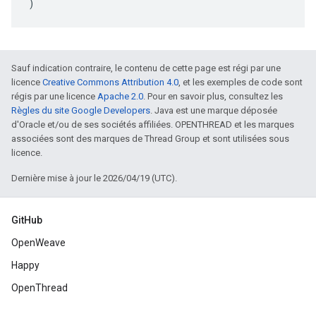
)
Sauf indication contraire, le contenu de cette page est régi par une
licence
Creative Commons Attribution 4.0
, et les exemples de code sont
régis par une licence
Apache 2.0
. Pour en savoir plus, consultez les
Règles du site Google Developers
. Java est une marque déposée
d'Oracle et/ou de ses sociétés affiliées. OPENTHREAD et les marques
associées sont des marques de Thread Group et sont utilisées sous
licence.
Dernière mise à jour le 2026/04/19 (UTC).
GitHub
OpenWeave
Happy
OpenThread