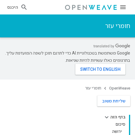
היכנס
חומרי עזר
‫Google משתמשת בטכנולוגיית AI כדי לתרגם תוכן לשפה המועדפת עליך.
בתרגומים כאלו עשויות להיות שגיאות.
OpenWeave
חומרי עזר
שליחת משוב
בדף הזה
סיכום
ירושה