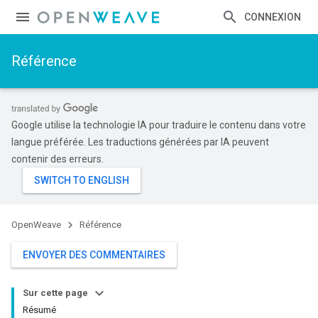
CONNEXION
Référence
Google utilise la technologie IA pour traduire le contenu dans votre
langue préférée. Les traductions générées par IA peuvent
contenir des erreurs.
OpenWeave
Référence
ENVOYER DES COMMENTAIRES
Sur cette page
Résumé