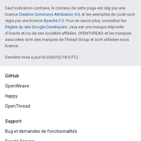
Sauf indication contraire, le contenu de cette page est régi par une
licence
Creative Commons Attribution 4.0
, et les exemples de code sont
régis par une licence
Apache 2.0
. Pour en savoir plus, consultez les
Règles du site Google Developers
. Java est une marque déposée
d'Oracle et/ou de ses sociétés affiliées. OPENTHREAD et les marques
associées sont des marques de Thread Group et sont utilisées sous
licence.
Dernière mise à jour le 2026/02/18 (UTC).
GitHub
OpenWeave
Happy
OpenThread
Support
Bug et demandes de fonctionnalités