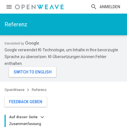
ANMELDEN
Referenz
Google verwendet KI-Technologie, um Inhalte in Ihre bevorzugte
Sprache zu übersetzen. KI-Übersetzungen können Fehler
enthalten.
OpenWeave
Referenz
FEEDBACK GEBEN
Auf dieser Seite
Zusammenfassung