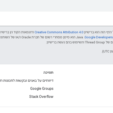
הדף הזה הוא ברישיון
Creative Commons Attribution 4.0‏
ודוגמאות הקוד הן ברישיו
שה ברישיון.
תמיכה
דיווחים על באגים ובקשות לתכונות ח
Google Groups
Stack Overflow