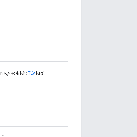
 स्ट्रक्चर के लिए
TLV
लिखें.