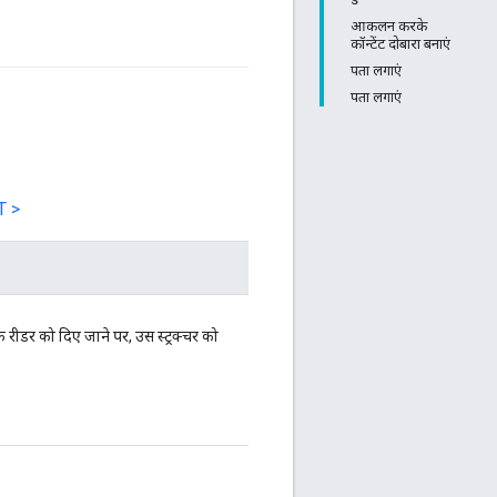
आकलन करके
कॉन्टेंट दोबारा बनाएं
पता लगाएं
पता लगाएं
T >
ीडर को दिए जाने पर, उस स्ट्रक्चर को