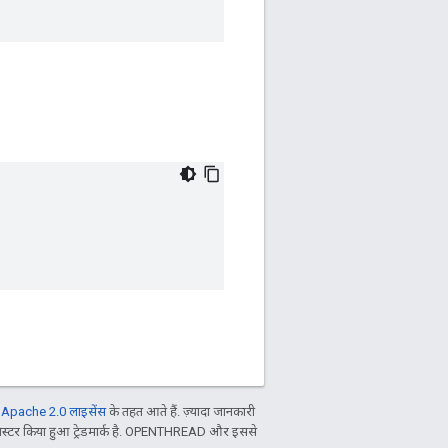
ल
Apache 2.0 लाइसेंस
के तहत आते हैं. ज़्यादा जानकारी
िस्टर किया हुआ ट्रेडमार्क है. OPENTHREAD और इससे