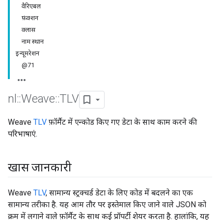
वैरिएबल
फ़ंक्शन
क्लास
नाम स्थान
इन्यूमरेशन
@71
nl
::
Weave
::
TLV
Weave
TLV
फ़ॉर्मैट में एन्कोड किए गए डेटा के साथ काम करने की
परिभाषाएं.
खास जानकारी
Weave
TLV
, सामान्य स्ट्रक्चर्ड डेटा के लिए कोड में बदलने का एक
सामान्य तरीका है. यह आम तौर पर इस्तेमाल किए जाने वाले JSON को
क्रम में लगाने वाले फ़ॉर्मैट के साथ कई प्रॉपर्टी शेयर करता है. हालांकि, यह