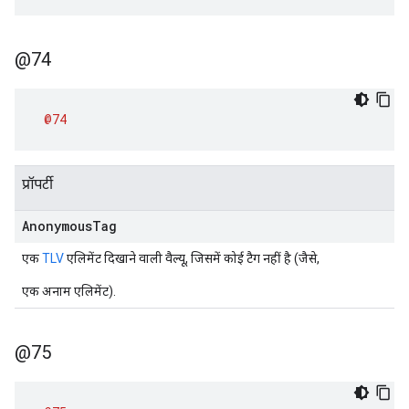
@74
@74
प्रॉपर्टी
Anonymous
Tag
एक
TLV
एलिमेंट दिखाने वाली वैल्यू, जिसमें कोई टैग नहीं है (जैसे,
एक अनाम एलिमेंट).
@75