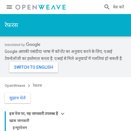
प्रवेश करें
रेफ़रंस
Google आपकी पसंदीदा भाषा में कॉन्टेंट का अनुवाद करने के लिए, एआई
टेक्नोलॉजी का इस्तेमाल करता है. एआई से मिले अनुवादों में गलतियां हो सकती हैं.
OpenWeave
रेफ़रंस
सुझाव भेजें
इस पेज पर, यह जानकारी उपलब्ध है
खास जानकारी
इन्यूमरेशन