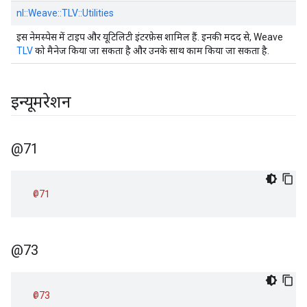
nl::
Weave::
TLV::
Utilities
इस नेमस्पेस में टाइप और यूटिलिटी इंटरफ़ेस शामिल हैं. इनकी मदद से, Weave
TLV
को मैनेज किया जा सकता है और उनके साथ काम किया जा सकता है.
इन्यूमरेशन
@71
@71
@73
@73