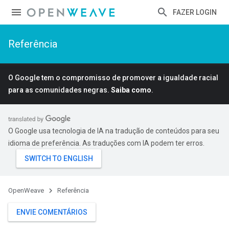
FAZER LOGIN
Referência
O Google tem o compromisso de promover a igualdade racial
para as comunidades negras.
Saiba como
.
O Google usa tecnologia de IA na tradução de conteúdos para seu
idioma de preferência. As traduções com IA podem ter erros.
OpenWeave
Referência
ENVIE COMENTÁRIOS