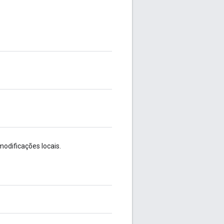
odificações locais.