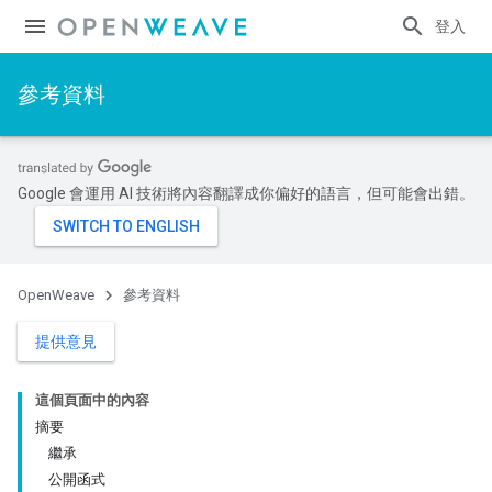
登入
參考資料
Google 會運用 AI 技術將內容翻譯成你偏好的語言，但可能會出錯。
OpenWeave
參考資料
提供意見
這個頁面中的內容
摘要
繼承
公開函式