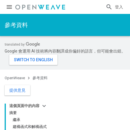
登入
參考資料
Google 會運用 AI 技術將內容翻譯成你偏好的語言，但可能會出錯。
OpenWeave
參考資料
提供意見
這個頁面中的內容
摘要
繼承
建構函式和解構函式