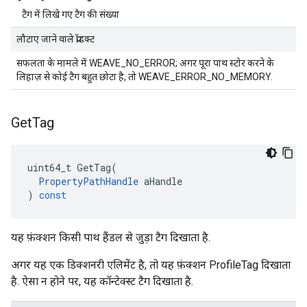
टैग में लिखे गए टैग की संख्या
लौटाए जाने वाले प्रॉडक्ट
सफलता के मामले में WEAVE_NO_ERROR; अगर पूरा पाथ स्टोर करने के
लिहाज़ से कोई टैग बहुत छोटा है, तो WEAVE_ERROR_NO_MEMORY.
Get
Tag
uint64_t
GetTag
(
PropertyPathHandle
aHandle
)
const
यह फ़ंक्शन किसी पाथ हैंडल से जुड़ा टैग दिखाता है.
अगर यह एक डिक्शनरी एलिमेंट है, तो यह फ़ंक्शन ProfileTag दिखाता
है. ऐसा न होने पर, यह कॉन्टेक्स्ट टैग दिखाता है.