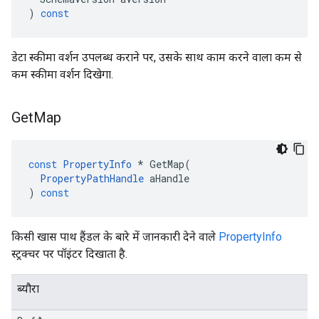
)
const
डेटा स्कीमा वर्शन उपलब्ध कराने पर, उसके साथ काम करने वाला कम से
कम स्कीमा वर्शन दिखेगा.
Get
Map
const
PropertyInfo
*
GetMap
(
PropertyPathHandle
aHandle
)
const
किसी खास पाथ हैंडल के बारे में जानकारी देने वाले
PropertyInfo
स्ट्रक्चर पर पॉइंटर दिखाता है.
ब्यौरा