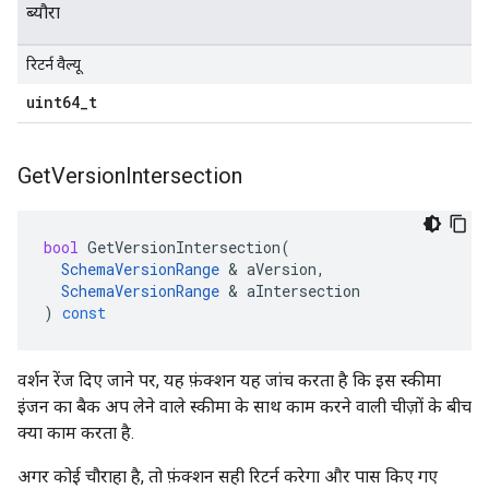
ब्यौरा
रिटर्न वैल्यू
uint64
_
t
Get
Version
Intersection
bool
GetVersionIntersection
(
SchemaVersionRange
&
aVersion
,
SchemaVersionRange
&
aIntersection
)
const
वर्शन रेंज दिए जाने पर, यह फ़ंक्शन यह जांच करता है कि इस स्कीमा
इंजन का बैक अप लेने वाले स्कीमा के साथ काम करने वाली चीज़ों के बीच
क्या काम करता है.
अगर कोई चौराहा है, तो फ़ंक्शन सही रिटर्न करेगा और पास किए गए