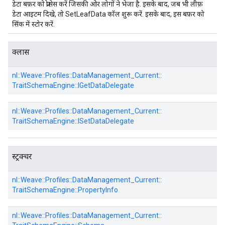
डेटा बफ़र को प्रोसेस करें जिसकी ओर लोगों ने भेजा है. इसके बाद, जब भी लीफ़
डेटा आइटम दिखे, तो SetLeafData कॉल शुरू करें. इसके बाद, इस बफ़र को
सिंक में स्टोर करें.
क्लास
nl::
Weave::
Profiles::
DataManagement_Current::
TraitSchemaEngine::
IGetDataDelegate
nl::
Weave::
Profiles::
DataManagement_Current::
TraitSchemaEngine::
ISetDataDelegate
स्ट्रक्चर
nl::
Weave::
Profiles::
DataManagement_Current::
TraitSchemaEngine::
PropertyInfo
nl::
Weave::
Profiles::
DataManagement_Current::