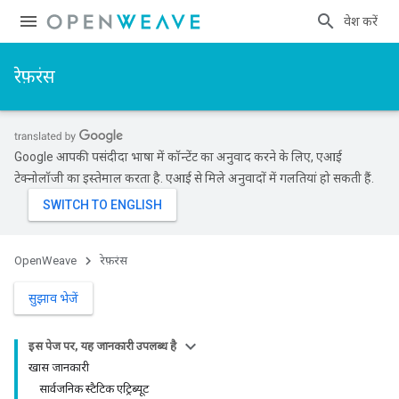
प्रवेश करें
रेफ़रंस
Google आपकी पसंदीदा भाषा में कॉन्टेंट का अनुवाद करने के लिए, एआई
टेक्नोलॉजी का इस्तेमाल करता है. एआई से मिले अनुवादों में गलतियां हो सकती हैं.
OpenWeave
रेफ़रंस
सुझाव भेजें
इस पेज पर, यह जानकारी उपलब्ध है
खास जानकारी
सार्वजनिक स्टैटिक एट्रिब्यूट