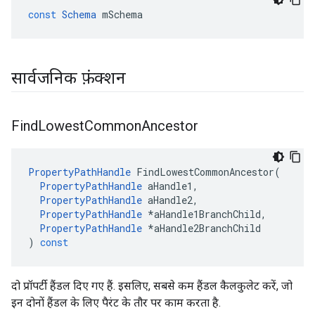
const
Schema
mSchema
सार्वजनिक फ़ंक्शन
Find
Lowest
Common
Ancestor
PropertyPathHandle
FindLowestCommonAncestor
(
PropertyPathHandle
aHandle1
,
PropertyPathHandle
aHandle2
,
PropertyPathHandle
*
aHandle1BranchChild
,
PropertyPathHandle
*
aHandle2BranchChild
)
const
दो प्रॉपर्टी हैंडल दिए गए हैं. इसलिए, सबसे कम हैंडल कैलकुलेट करें, जो
इन दोनों हैंडल के लिए पैरंट के तौर पर काम करता है.