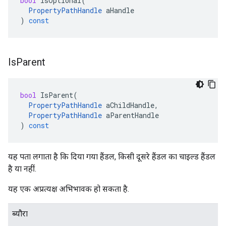
bool
IsOptional
(
PropertyPathHandle
aHandle
)
const
Is
Parent
bool
IsParent
(
PropertyPathHandle
aChildHandle
,
PropertyPathHandle
aParentHandle
)
const
यह पता लगाता है कि दिया गया हैंडल, किसी दूसरे हैंडल का चाइल्ड हैंडल
है या नहीं.
यह एक अप्रत्यक्ष अभिभावक हो सकता है.
ब्यौरा