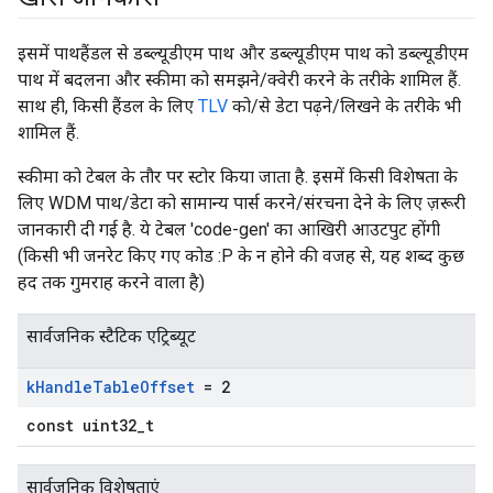
इसमें पाथहैंडल से डब्ल्यूडीएम पाथ और डब्ल्यूडीएम पाथ को डब्ल्यूडीएम
पाथ में बदलना और स्कीमा को समझने/क्वेरी करने के तरीके शामिल हैं.
साथ ही, किसी हैंडल के लिए
TLV
को/से डेटा पढ़ने/लिखने के तरीके भी
शामिल हैं.
स्कीमा को टेबल के तौर पर स्टोर किया जाता है. इसमें किसी विशेषता के
लिए WDM पाथ/डेटा को सामान्य पार्स करने/संरचना देने के लिए ज़रूरी
जानकारी दी गई है. ये टेबल 'code-gen' का आखिरी आउटपुट होंगी
(किसी भी जनरेट किए गए कोड :P के न होने की वजह से, यह शब्द कुछ
हद तक गुमराह करने वाला है)
सार्वजनिक स्टैटिक एट्रिब्यूट
k
Handle
Table
Offset
= 2
const uint32_t
सार्वजनिक विशेषताएं