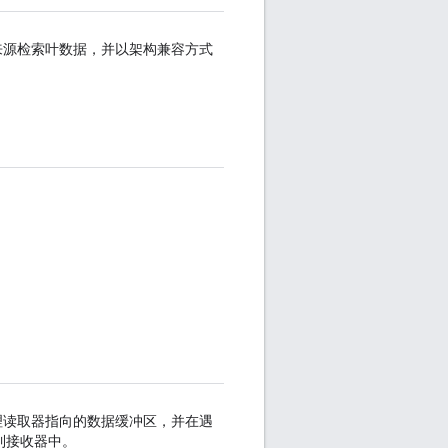
来源检索叶数据，并以架构兼容方式
理读取器指向的数据缓冲区，并在遇
储到接收器中。