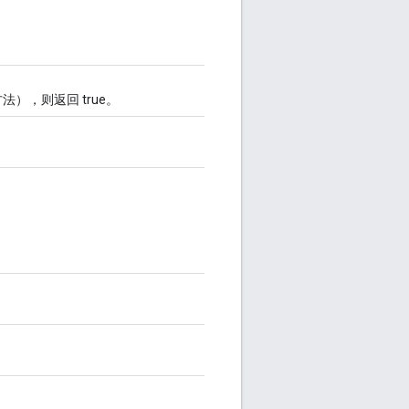
），则返回 true。