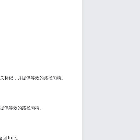
相关标记，并提供等效的路径句柄。
并提供等效的路径句柄。
回 true。