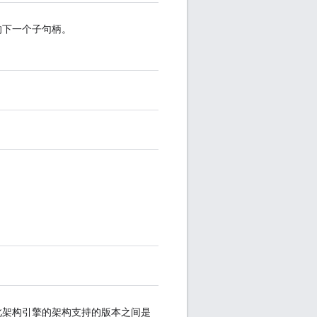
的下一个子句柄。
此架构引擎的架构支持的版本之间是