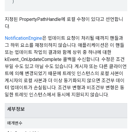
)
지정된 PropertyPathHandle에 로컬 수정이 있다고 선언합니
다.
NotificationEngine
은 업데이트 요청이 처리될 때까지 핸들과
그 하위 요소를 재정의하지 않습니다. 애플리케이션은 이 핸들
또는 업데이트 작업의 결과와 함께 상위 중 하나에 대한
kEvent_OnUpdateComplete 콜백을 수신합니다. 수정은 조건
부일 수도 있고 아닐 수도 있습니다. 게시자 또는 다른 클라이언
트에 의해 변경되었기 때문에 트레잇 인스턴스의 로컬 사본이
게시자의 로컬 사본과 더 이상 동기화되지 않으면 조건부 데이
터 업데이트가 손실됩니다. 조건부 변형과 비조건부 변형은 동
일한 트레잇 인스턴스에서 동시에 지원되지 않습니다.
세부정보
매개변수