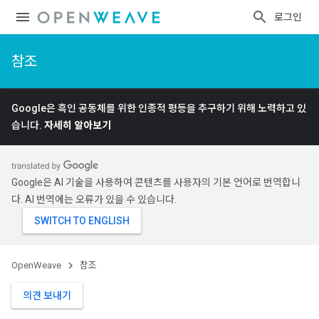
로그인
참조
Google은 흑인 공동체를 위한 인종적 평등을 추구하기 위해 노력하고 있
습니다.
자세히 알아보기
Google은 AI 기술을 사용하여 콘텐츠를 사용자의 기본 언어로 번역합니
다. AI 번역에는 오류가 있을 수 있습니다.
OpenWeave
참조
의견 보내기