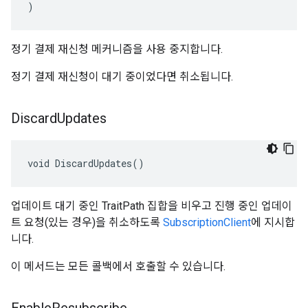
)
정기 결제 재신청 메커니즘을 사용 중지합니다.
정기 결제 재신청이 대기 중이었다면 취소됩니다.
Discard
Updates
void DiscardUpdates()
업데이트 대기 중인 TraitPath 집합을 비우고 진행 중인 업데이
트 요청(있는 경우)을 취소하도록
SubscriptionClient
에 지시합
니다.
이 메서드는 모든 콜백에서 호출할 수 있습니다.