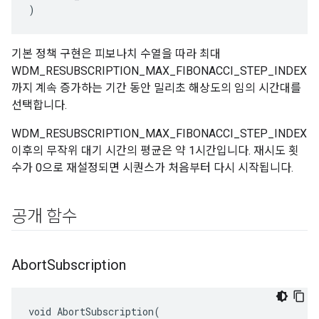
)
기본 정책 구현은 피보나치 수열을 따라 최대
WDM_RESUBSCRIPTION_MAX_FIBONACCI_STEP_INDEX
까지 계속 증가하는 기간 동안 밀리초 해상도의 임의 시간대를
선택합니다.
WDM_RESUBSCRIPTION_MAX_FIBONACCI_STEP_INDEX
이후의 무작위 대기 시간의 평균은 약 1시간입니다. 재시도 횟
수가 0으로 재설정되면 시퀀스가 처음부터 다시 시작됩니다.
공개 함수
Abort
Subscription
void AbortSubscription(
