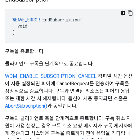
WEAVE_ERROR
 EndSubscription(

  void

)
구독을 종료합니다.
클라이언트 구독을 단계적으로 종료합니다.
WDM_ENABLE_SUBSCRIPTION_CANCEL
컴파일 시간 옵션
이 사용 설정되면 피어에 CancelRequest를 전송하여 구독을
정상적으로 종료합니다. 구독과 연결된 리소스는 피어의 응답
또는 제한 시간 시 해제됩니다. 옵션이 사용 중지되면 호출은
AbortSubscription()
과 동일합니다.
구독의 클라이언트 측을 단계적으로 종료합니다. 구독 취소 지
원이 사용 설정된 경우 구독 취소 요청 메시지가 구독 게시자에
게 전송되고 시스템은 구독을 종료하기 전에 응답을 기다립니