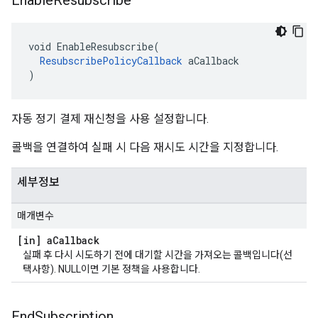
Enable
Resubscribe
void EnableResubscribe(

ResubscribePolicyCallback
 aCallback

)
자동 정기 결제 재신청을 사용 설정합니다.
콜백을 연결하여 실패 시 다음 재시도 시간을 지정합니다.
세부정보
매개변수
[in] a
Callback
실패 후 다시 시도하기 전에 대기할 시간을 가져오는 콜백입니다(선
택사항). NULL이면 기본 정책을 사용합니다.
End
Subscription