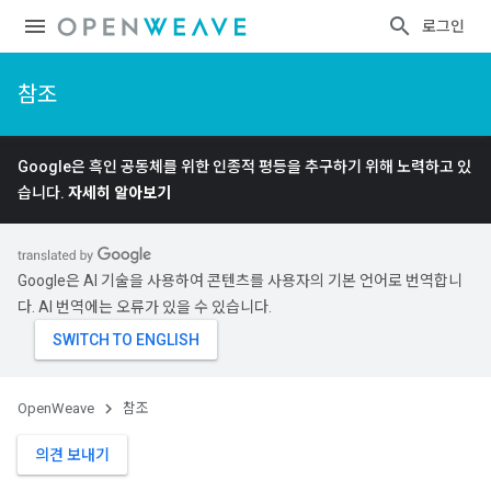
로그인
참조
Google은 흑인 공동체를 위한 인종적 평등을 추구하기 위해 노력하고 있
습니다.
자세히 알아보기
Google은 AI 기술을 사용하여 콘텐츠를 사용자의 기본 언어로 번역합니
다. AI 번역에는 오류가 있을 수 있습니다.
OpenWeave
참조
의견 보내기