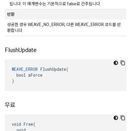
됩니다. 이 매개변수는 기본적으로 false로 간주됩니다.
반환
성공한 경우 WEAVE_NO_ERROR, 다른 WEAVE_ERROR 코드를 반
환합니다.
Flush
Update
WEAVE_ERROR
 FlushUpdate(

  bool aForce

)
무료
void Free(

  void
