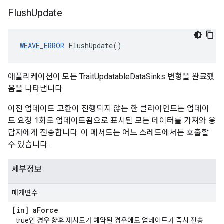
Flush
Update
WEAVE_ERROR
 FlushUpdate()
애플리케이션이 모든 TraitUpdatableDataSinks 변형을 완료했
음을 나타냅니다.
이전 업데이트 교환이 진행되지 않는 한 클라이언트는 업데이
트 요청 1회로 업데이트됨으로 표시된 모든 데이터를 가져와 응
답자에게 전송합니다. 이 메서드는 어느 스레드에서든 호출할
수 있습니다.
세부정보
매개변수
[in] a
Force
true인 경우 향후 재시도가 예약된 경우에도 업데이트가 즉시 전송