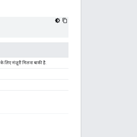
े लिए मंज़ूरी मिलना बाकी है.