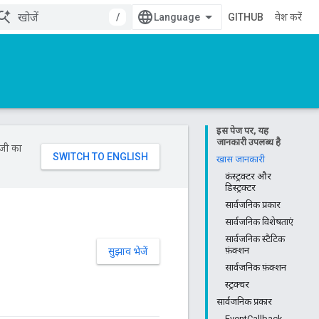
/
GITHUB
प्रवेश करें
इस पेज पर, यह
जानकारी उपलब्ध है
ॉजी का
खास जानकारी
कंस्ट्रक्टर और
डिस्ट्रक्टर
सार्वजनिक प्रकार
सार्वजनिक विशेषताएं
सार्वजनिक स्टैटिक
फ़ंक्शन
सुझाव भेजें
सार्वजनिक फ़ंक्शन
स्ट्रक्चर
सार्वजनिक प्रकार
EventCallback