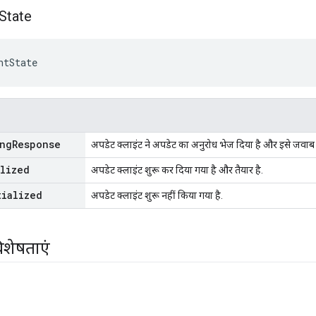
State
ntState
ing
Response
अपडेट क्लाइंट ने अपडेट का अनुरोध भेज दिया है और इसे जवाब क
alized
अपडेट क्लाइंट शुरू कर दिया गया है और तैयार है.
tialized
अपडेट क्लाइंट शुरू नहीं किया गया है.
िशेषताएं