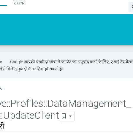
संसाधन
Google आपकी पसंदीदा भाषा में कॉन्टेंट का अनुवाद करने के लिए, एआई टेक्नोल
से मिले अनुवादों में गलतियां हो सकती हैं.
रंस
ve
::
Profiles
::
Data
Management
_
::
Update
Client
री