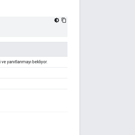
 ve yanıtlanmayı bekliyor.