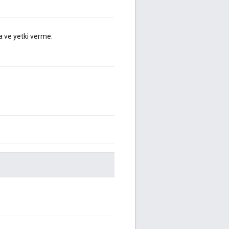
a ve yetki verme.