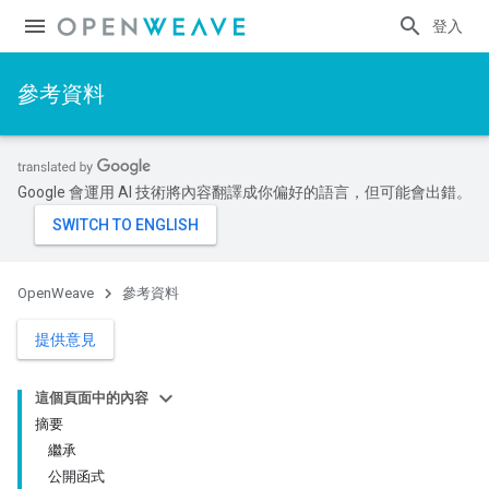
登入
參考資料
Google 會運用 AI 技術將內容翻譯成你偏好的語言，但可能會出錯。
OpenWeave
參考資料
提供意見
這個頁面中的內容
摘要
繼承
公開函式