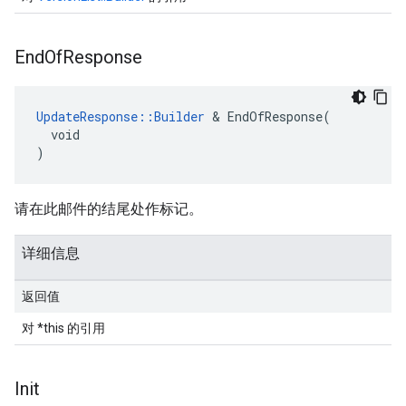
End
Of
Response
UpdateResponse::Builder
 & EndOfResponse(

  void

)
请在此邮件的结尾处作标记。
详细信息
返回值
对 *this 的引用
Init