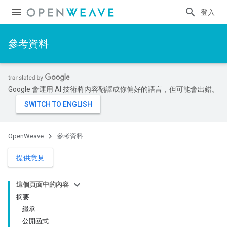
登入
參考資料
Google 會運用 AI 技術將內容翻譯成你偏好的語言，但可能會出錯。
OpenWeave
參考資料
提供意見
這個頁面中的內容
摘要
繼承
公開函式