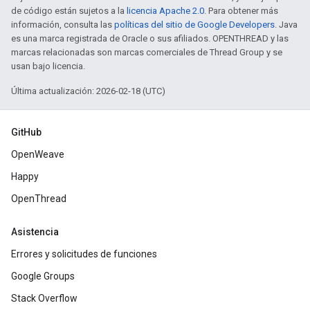
de código están sujetos a la
licencia Apache 2.0
. Para obtener más
información, consulta las
políticas del sitio de Google Developers
. Java
es una marca registrada de Oracle o sus afiliados. OPENTHREAD y las
marcas relacionadas son marcas comerciales de Thread Group y se
usan bajo licencia.
Última actualización: 2026-02-18 (UTC)
GitHub
OpenWeave
Happy
OpenThread
Asistencia
Errores y solicitudes de funciones
Google Groups
Stack Overflow