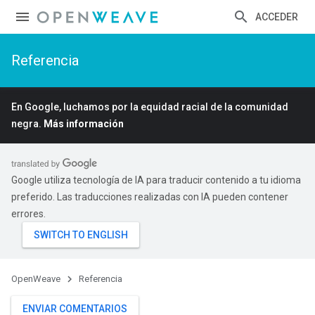
ACCEDER
Referencia
En Google, luchamos por la equidad racial de la comunidad
negra.
Más información
Google utiliza tecnología de IA para traducir contenido a tu idioma
preferido. Las traducciones realizadas con IA pueden contener
errores.
OpenWeave
Referencia
ENVIAR COMENTARIOS