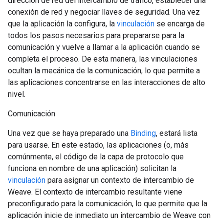
dirección de red del intercambio de tráfico, establecer una
conexión de red y negociar llaves de seguridad. Una vez
que la aplicación la configura, la
vinculación
se encarga de
todos los pasos necesarios para prepararse para la
comunicación y vuelve a llamar a la aplicación cuando se
completa el proceso. De esta manera, las vinculaciones
ocultan la mecánica de la comunicación, lo que permite a
las aplicaciones concentrarse en las interacciones de alto
nivel.
Comunicación
Una vez que se haya preparado una
Binding
, estará lista
para usarse. En este estado, las aplicaciones (o, más
comúnmente, el código de la capa de protocolo que
funciona en nombre de una aplicación) solicitan la
vinculación
para asignar un contexto de intercambio de
Weave. El contexto de intercambio resultante viene
preconfigurado para la comunicación, lo que permite que la
aplicación inicie de inmediato un intercambio de Weave con