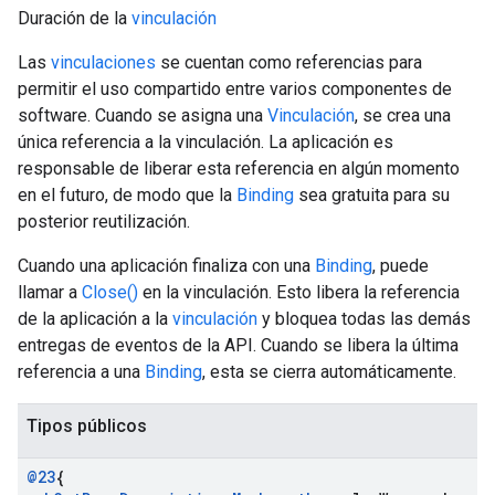
Duración de la
vinculación
Las
vinculaciones
se cuentan como referencias para
permitir el uso compartido entre varios componentes de
software. Cuando se asigna una
Vinculación
, se crea una
única referencia a la vinculación. La aplicación es
responsable de liberar esta referencia en algún momento
en el futuro, de modo que la
Binding
sea gratuita para su
posterior reutilización.
Cuando una aplicación finaliza con una
Binding
, puede
llamar a
Close()
en la vinculación. Esto libera la referencia
de la aplicación a la
vinculación
y bloquea todas las demás
entregas de eventos de la API. Cuando se libera la última
referencia a una
Binding
, esta se cierra automáticamente.
Tipos públicos
@23
{