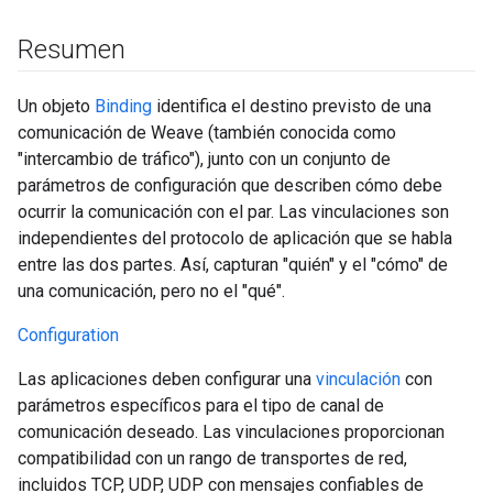
Resumen
Un objeto
Binding
identifica el destino previsto de una
comunicación de Weave (también conocida como
"intercambio de tráfico"), junto con un conjunto de
parámetros de configuración que describen cómo debe
ocurrir la comunicación con el par. Las vinculaciones son
independientes del protocolo de aplicación que se habla
entre las dos partes. Así, capturan "quién" y el "cómo" de
una comunicación, pero no el "qué".
Configuration
Las aplicaciones deben configurar una
vinculación
con
parámetros específicos para el tipo de canal de
comunicación deseado. Las vinculaciones proporcionan
compatibilidad con un rango de transportes de red,
incluidos TCP, UDP, UDP con mensajes confiables de