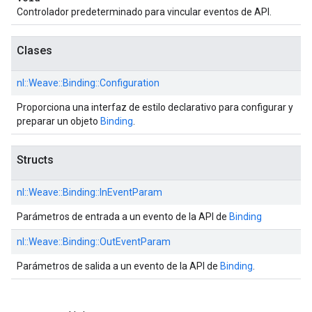
Controlador predeterminado para vincular eventos de API.
Clases
nl::
Weave::
Binding::
Configuration
Proporciona una interfaz de estilo declarativo para configurar y
preparar un objeto
Binding
.
Structs
nl::
Weave::
Binding::
InEventParam
Parámetros de entrada a un evento de la API de
Binding
nl::
Weave::
Binding::
OutEventParam
Parámetros de salida a un evento de la API de
Binding
.