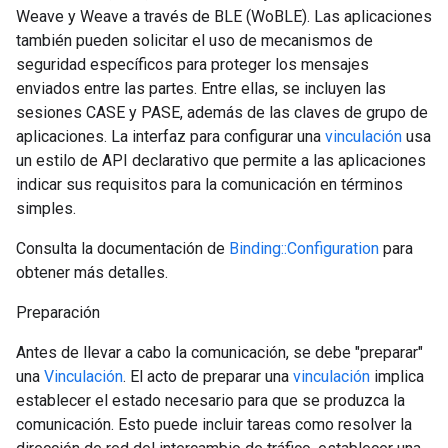
Weave y Weave a través de BLE (WoBLE). Las aplicaciones
también pueden solicitar el uso de mecanismos de
seguridad específicos para proteger los mensajes
enviados entre las partes. Entre ellas, se incluyen las
sesiones CASE y PASE, además de las claves de grupo de
aplicaciones. La interfaz para configurar una
vinculación
usa
un estilo de API declarativo que permite a las aplicaciones
indicar sus requisitos para la comunicación en términos
simples.
Consulta la documentación de
Binding::Configuration
para
obtener más detalles.
Preparación
Antes de llevar a cabo la comunicación, se debe "preparar"
una
Vinculación
. El acto de preparar una
vinculación
implica
establecer el estado necesario para que se produzca la
comunicación. Esto puede incluir tareas como resolver la