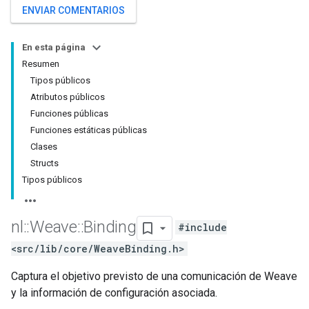
ENVIAR COMENTARIOS
En esta página
Resumen
Tipos públicos
Atributos públicos
Funciones públicas
Funciones estáticas públicas
Clases
Structs
Tipos públicos
nl
::
Weave
::
Binding
#include
<src/lib/core/WeaveBinding.h>
Captura el objetivo previsto de una comunicación de Weave
y la información de configuración asociada.