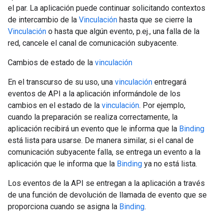
el par. La aplicación puede continuar solicitando contextos
de intercambio de la
Vinculación
hasta que se cierre la
Vinculación
o hasta que algún evento, p.ej., una falla de la
red, cancele el canal de comunicación subyacente.
Cambios de estado de la
vinculación
En el transcurso de su uso, una
vinculación
entregará
eventos de API a la aplicación informándole de los
cambios en el estado de la
vinculación
. Por ejemplo,
cuando la preparación se realiza correctamente, la
aplicación recibirá un evento que le informa que la
Binding
está lista para usarse. De manera similar, si el canal de
comunicación subyacente falla, se entrega un evento a la
aplicación que le informa que la
Binding
ya no está lista.
Los eventos de la API se entregan a la aplicación a través
de una función de devolución de llamada de evento que se
proporciona cuando se asigna la
Binding
.