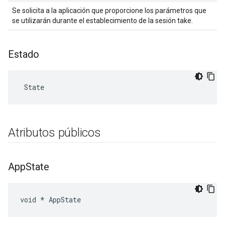
Se solicita a la aplicación que proporcione los parámetros que
se utilizarán durante el establecimiento de la sesión take.
Estado
 State
Atributos públicos
App
State
void * AppState