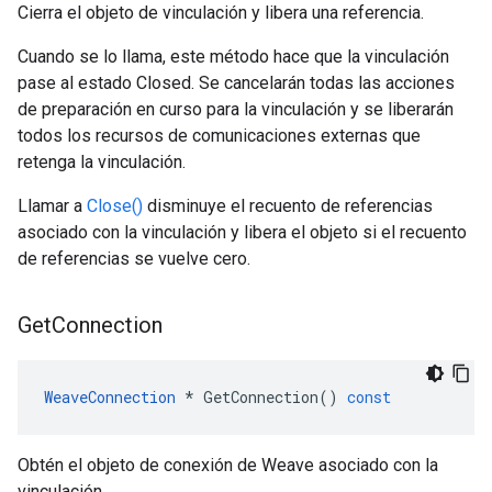
Cierra el objeto de vinculación y libera una referencia.
Cuando se lo llama, este método hace que la vinculación
pase al estado Closed. Se cancelarán todas las acciones
de preparación en curso para la vinculación y se liberarán
todos los recursos de comunicaciones externas que
retenga la vinculación.
Llamar a
Close()
disminuye el recuento de referencias
asociado con la vinculación y libera el objeto si el recuento
de referencias se vuelve cero.
Get
Connection
WeaveConnection
*
GetConnection
()
const
Obtén el objeto de conexión de Weave asociado con la
vinculación.