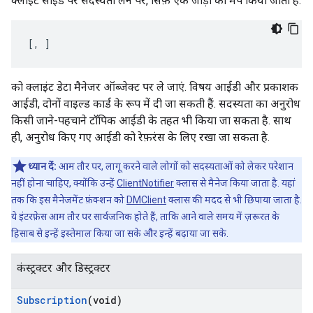
क्लाइंट साइड पर सदस्यता लेने पर, सिर्फ़ एक जोड़ी को मैप किया जाता है:
[
, 
]
को क्लाइंट डेटा मैनेजर ऑब्जेक्ट पर ले जाएं. विषय आईडी और प्रकाशक
आईडी, दोनों वाइल्ड कार्ड के रूप में दी जा सकती हैं. सदस्यता का अनुरोध
किसी जाने-पहचाने टॉपिक आईडी के तहत भी किया जा सकता है. साथ
ही, अनुरोध किए गए आईडी को रेफ़रंस के लिए रखा जा सकता है.
ध्यान दें:
आम तौर पर, लागू करने वाले लोगों को सदस्यताओं को लेकर परेशान
नहीं होना चाहिए, क्योंकि उन्हें
ClientNotifier
क्लास से मैनेज किया जाता है. यहां
तक कि इस मैनेजमेंट फ़ंक्शन को
DMClient
क्लास की मदद से भी छिपाया जाता है.
ये इंटरफ़ेस आम तौर पर सार्वजनिक होते हैं, ताकि आने वाले समय में ज़रूरत के
हिसाब से इन्हें इस्तेमाल किया जा सके और इन्हें बढ़ाया जा सके.
कंस्ट्रक्टर और डिस्ट्रक्टर
Subscription
(void)