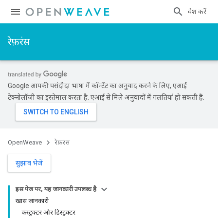
प्रवेश करें
रेफ़रंस
Google आपकी पसंदीदा भाषा में कॉन्टेंट का अनुवाद करने के लिए, एआई
टेक्नोलॉजी का इस्तेमाल करता है. एआई से मिले अनुवादों में गलतियां हो सकती हैं.
OpenWeave
रेफ़रंस
सुझाव भेजें
इस पेज पर, यह जानकारी उपलब्ध है
खास जानकारी
कंस्ट्रक्टर और डिस्ट्रक्टर