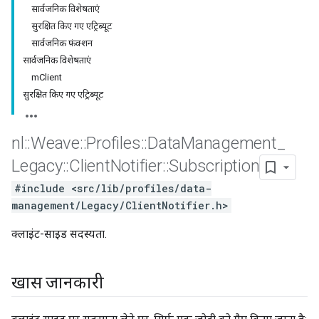
सार्वजनिक विशेषताएं
सुरक्षित किए गए एट्रिब्यूट
सार्वजनिक फ़ंक्शन
सार्वजनिक विशेषताएं
mClient
सुरक्षित किए गए एट्रिब्यूट
nl
::
Weave
::
Profiles
::
Data
Management
_
Legacy
::
Client
Notifier
::
Subscription
#include <src/lib/profiles/data-
management/Legacy/ClientNotifier.h>
क्लाइंट-साइड सदस्यता.
खास जानकारी