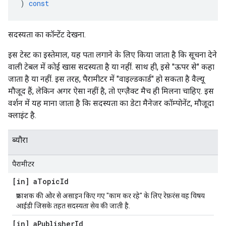
)
const
सदस्यता का कॉन्टेंट देखना.
इस टेस्ट का इस्तेमाल, यह पता लगाने के लिए किया जाता है कि सूचना देने
वाली टेबल में कोई खास सदस्यता है या नहीं. साथ ही, इसे "ऊपर से" कहा
जाता है या नहीं. इस तरह, पैरामीटर में "वाइल्डकार्ड" हो सकता है वैल्यू
मौजूद हैं, लेकिन अगर ऐसा नहीं है, तो एग्ज़ैक्ट मैच ही मिलना चाहिए. इस
वर्शन में यह माना जाता है कि सदस्यता का डेटा मैनेजर कॉम्पोनेंट, मौजूदा
क्लाइंट है.
ब्यौरा
पैरामीटर
[in] a
Topic
Id
प्रकाशक की ओर से असाइन किए गए "काम कर रहे" के लिए रेफ़रंस वह विषय
आईडी जिसके तहत सदस्यता सेव की जाती है.
[in] a
Publisher
Id