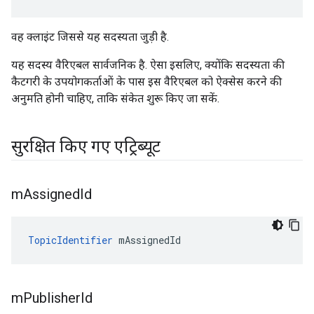
वह क्लाइंट जिससे यह सदस्यता जुड़ी है.
यह सदस्य वैरिएबल सार्वजनिक है. ऐसा इसलिए, क्योंकि सदस्यता की
कैटगरी के उपयोगकर्ताओं के पास इस वैरिएबल को ऐक्सेस करने की
अनुमति होनी चाहिए, ताकि संकेत शुरू किए जा सकें.
सुरक्षित किए गए एट्रिब्यूट
m
Assigned
Id
TopicIdentifier
 mAssignedId
m
Publisher
Id