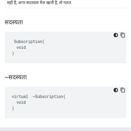
सही है, अगर सदस्यता मेल खाती है, तो गलत.
सदस्यता
 Subscription(

  void

)
~सदस्यता
virtual  ~Subscription(

  void

)