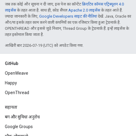
जब तक कोई और सूचना न दी जाए, इस पेज का कॉन्टेंट
क्रिएटिव कॉमंस एट्रिब्यूशन 4.0
लाइसेंस
के तहत आता है. साथ ही, कोड सैंपल
Apache 2.0 लाइसेंस
के तहत आते हैं.
ज़्यादा जानकारी के लिए,
Google Developers साइट की नीतियां
देखें. Java, Oracle का
और/या इसके तहत काम करने वाली कंपनियों का एक रजिस्टर किया हुआ ट्रेडमार्क है.
OPENTHREAD और इससे जुड़े निशान, Thread Group के ट्रेडमार्क हैं. इन्हें लाइसेंस के
तहत इस्तेमाल किया जाता है.
आखिरी बार 2026-07-19 (UTC) को अपडेट किया गया.
GitHub
OpenWeave
Happy
OpenThread
सहायता
बग और सुविधा अनुरोध
Google Groups