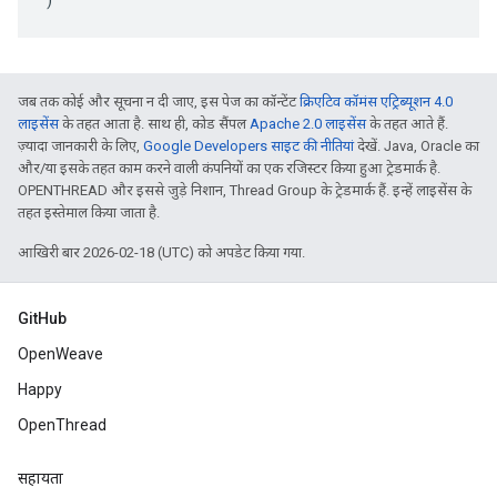
जब तक कोई और सूचना न दी जाए, इस पेज का कॉन्टेंट
क्रिएटिव कॉमंस एट्रिब्यूशन 4.0
लाइसेंस
के तहत आता है. साथ ही, कोड सैंपल
Apache 2.0 लाइसेंस
के तहत आते हैं.
ज़्यादा जानकारी के लिए,
Google Developers साइट की नीतियां
देखें. Java, Oracle का
और/या इसके तहत काम करने वाली कंपनियों का एक रजिस्टर किया हुआ ट्रेडमार्क है.
OPENTHREAD और इससे जुड़े निशान, Thread Group के ट्रेडमार्क हैं. इन्हें लाइसेंस के
तहत इस्तेमाल किया जाता है.
आखिरी बार 2026-02-18 (UTC) को अपडेट किया गया.
GitHub
OpenWeave
Happy
OpenThread
सहायता