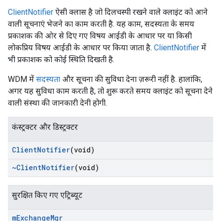
ClientNotifier
ऐसी क्लास है जो दिलचस्पी रखने वाले क्लाइंट को आने
वाली सूचनाएं भेजने का काम करती है. यह काम, सदस्यता के समय
प्रकाशक की ओर से दिए गए विषय आईडी के आधार पर या किसी
लोकप्रिय विषय आईडी के आधार पर किया जाता है.
ClientNotifier
में
भी प्रकाशक को कोई स्थिति दिखती है.
WDM में
सदस्यता
और सूचना की सुविधा देना ज़रूरी नहीं है. हालांकि,
अगर यह सुविधा काम करती है, तो शुरू करते समय क्लाइंट को सूचना देने
वाली संस्था की जानकारी देनी होगी.
कंस्ट्रक्टर और डिस्ट्रक्टर
Client
Notifier
(void)
~Client
Notifier
(void)
सुरक्षित किए गए एट्रिब्यूट
m
Exchange
Mgr