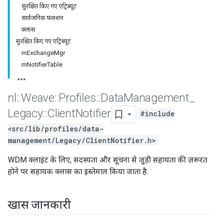
सुरक्षित किए गए एट्रिब्यूट
सार्वजनिक फ़ंक्शन
क्लास
सुरक्षित किए गए एट्रिब्यूट
mExchangeMgr
mNotifierTable
nl
::
Weave
::
Profiles
::
Data
Management
_
Legacy
::
Client
Notifier
#include
<src/lib/profiles/data-
management/Legacy/ClientNotifier.h>
WDM क्लाइंट के लिए, सदस्यता और सूचना से जुड़ी सहायता की ज़रूरत
होने पर सहायक क्लास का इस्तेमाल किया जाता है.
खास जानकारी