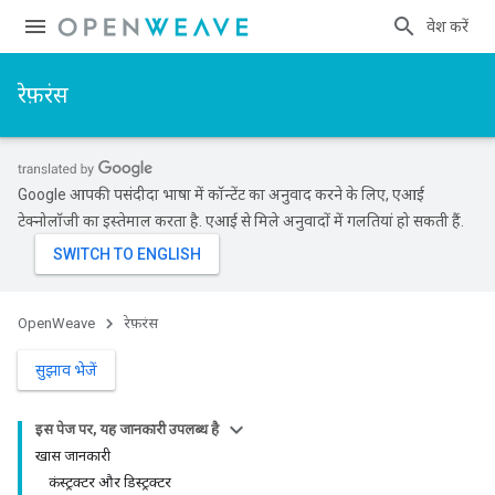
प्रवेश करें
रेफ़रंस
Google आपकी पसंदीदा भाषा में कॉन्टेंट का अनुवाद करने के लिए, एआई
टेक्नोलॉजी का इस्तेमाल करता है. एआई से मिले अनुवादों में गलतियां हो सकती हैं.
OpenWeave
रेफ़रंस
सुझाव भेजें
इस पेज पर, यह जानकारी उपलब्ध है
खास जानकारी
कंस्ट्रक्टर और डिस्ट्रक्टर