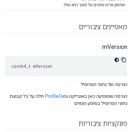
אחסון פריט נתונים על סמך התג שלו.
מאפיינים ציבוריים
m
Version
uint64_t mVersion
הגרסה של נתוני הפרופיל.
הגרסה שמופיעה כאן באובייקט
ProfileData
חלה על כל קבוצת
נתוני הפרופיל במופע מסוים.
פונקציות ציבוריות