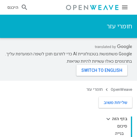
היכנס
חומרי עזר
‫Google משתמשת בטכנולוגיית AI כדי לתרגם תוכן לשפה המועדפת עליך.
בתרגומים כאלו עשויות להיות שגיאות.
OpenWeave
חומרי עזר
שליחת משוב
בדף הזה
סיכום
בנייה